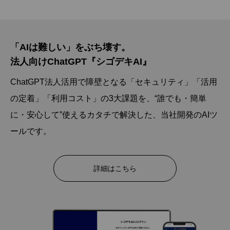
「AIは難しい」をぶち壊す。
法人向けChatGPT『シゴデキAI』
ChatGPT法人活用で障壁となる「セキュリティ」「活用
の定着」「利用コスト」の3大課題を、“誰でも・簡単
に・安心して”使えるカタチで解決した、当社開発のAIツ
ールです。
詳細はこちら