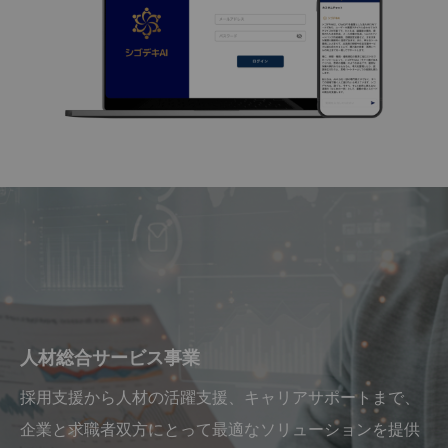
人材総合サービス事業
採用支援から人材の活躍支援、キャリアサポートまで、
企業と求職者双方にとって最適なソリューションを提供