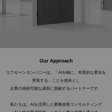
Our Approach
エウゼーンカンパニーは、「AIを軸に、本質的な変化を
実装する」ことを使命とし
企業の持続可能な成長に貢献するパートナーです。
私たちは、AIを活用した業務改善コンサルティング