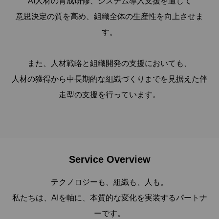
AI人材の育成研修、システム導入支援を通じて
意思決定の質を高め、組織全体の生産性を向上させま
す。
また、人材戦略と組織開発の支援においても、
人材の獲得から中長期的な組織づくりまでを見据えた伴
走型の支援を行っています。
Service Overview
テクノロジーも、組織も、人も。
私たちは、AIを軸に、本質的な変化を実装するパートナ
ーです。