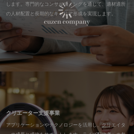
します。専門的なコンサルティングを通じて、適材適所
の人材配置と長期的なキャリア形成を実現します。
クリエーター支援事業
アプリケーションやテクノロジーを活用し、クリエイタ