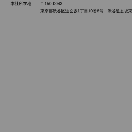
本社所在地
〒150-0043
東京都渋谷区道玄坂1丁目10番8号 渋谷道玄坂東