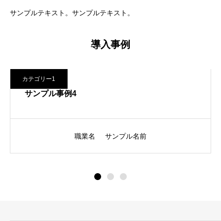
サンプルテキスト。サンプルテキスト。
導入事例
カテゴリー1
サンプル事例4
職業名
サンプル名前