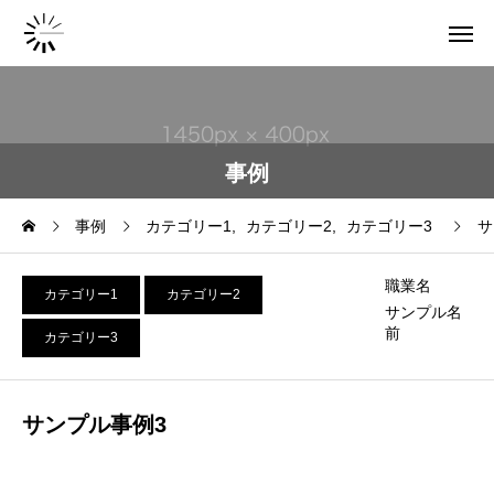
事例
事例
カテゴリー1
カテゴリー2
カテゴリー3
サ
職業名
カテゴリー1
カテゴリー2
サンプル名
前
カテゴリー3
サンプル事例3