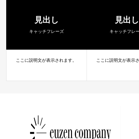
見出し
見出
キャッチフレーズ
キャッチフレ
ここに説明文が表示されます。
ここに説明文が表示